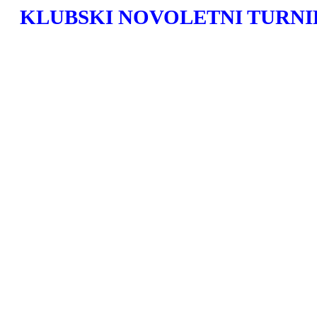
KLUBSKI NOVOLETNI TURNI